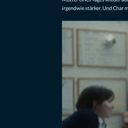
irgendwie stärker. Und Char m