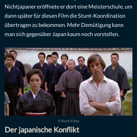
Nichtjapaner eröffnete er dort eine Meisterschule, um
dann später für diesen Film die Stunt-Koordination
übertragen zu bekommen. Mehr Demütigung kann
man sich gegenüber Japan kaum noch vorstellen.
© Koch Films
Der japanische Konflikt