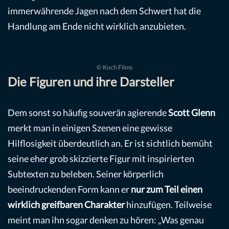
immerwährende Jagen nach dem Schwert hat die
Handlung am Ende nicht wirklich anzubieten.
© Koch Films
Die Figuren und ihre Darsteller
Dem sonst so häufig souverän agierende
Scott Glenn
merkt man in einigen Szenen eine gewisse
Hilflosigkeit überdeutlich an. Er ist sichtlich bemüht
seine eher grob skizzierte Figur mit inspirierten
Subtexten zu beleben. Seiner körperlich
beeindruckenden Form kann er
nur zum Teil einen
wirklich greifbaren Charakter
hinzufügen. Teilweise
meint man ihn sogar denken zu hören: „Was genau