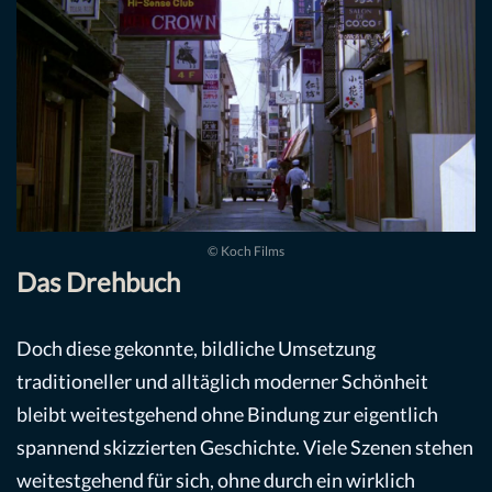
© Koch Films
Das Drehbuch
Doch diese gekonnte, bildliche Umsetzung
traditioneller und alltäglich moderner Schönheit
bleibt weitestgehend ohne Bindung zur eigentlich
spannend skizzierten Geschichte. Viele Szenen stehen
weitestgehend für sich, ohne durch ein wirklich