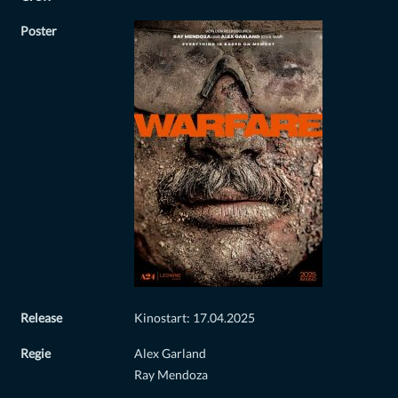
Poster
Release
Kinostart: 17.04.2025
Regie
Alex Garland
Ray Mendoza