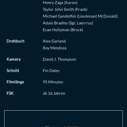
Henry Zaga (Aaron)
Taylor John Smith (Frank)
Michael Gandolfini (Lieutenant McDonald)
Adain Bradley (Sgt. Laerrrus)
Evan Holtzman (Brock)
Drehbuch
Alex Garland
Ray Mendoza
Kamera
David J. Thompson
Schnitt
Fin Oates
Filmlänge
95 Minuten
FSK
ab 16 Jahren