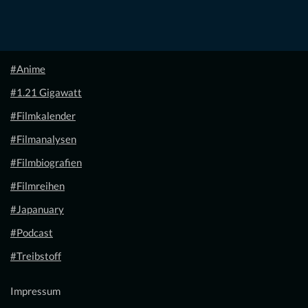
#Anime
#1.21 Gigawatt
#Filmkalender
#Filmanalysen
#Filmbiografien
#Filmreihen
#Japanuary
#Podcast
#Treibstoff
Impressum