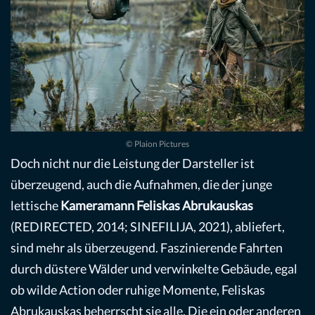
© Plaion Pictures
Doch nicht nur die Leistung der Darsteller ist
überzeugend, auch die Aufnahmen, die der junge
lettische
Kameramann Feliskas Abrukauskas
(REDIRECTED, 2014; SINEFILIJA, 2021), abliefert,
sind mehr als überzeugend. Faszinierende Fahrten
durch düstere Wälder und verwinkelte Gebäude, egal
ob wilde Action oder ruhige Momente, Feliskas
Abrukauskas beherrscht sie alle. Die ein oder anderen