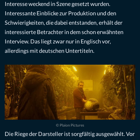
Interesse weckend in Szene gesetzt wurden.
Interessante Einblicke zur Produktion und den
Schwierigkeiten, die dabei entstanden, erhält der
interessierte Betrachter in dem schon erwähnten
Interview. Das liegt zwar nur in Englisch vor,
allerdings mit deutschen Untertiteln.
© Plaion Pictures
Die Riege der Darsteller ist sorgfältig ausgewählt. Vor