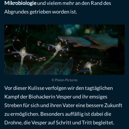
Mikrobiologie
und vielem mehr an den Rand des
Abgrundes getrieben worden ist.
© Plaion Pictures
Vor dieser Kulisse verfolgen wir den tagtäglichen
Kampf der Biohackerin Vesper und ihr emsiges
Streben für sich und ihren Vater eine bessere Zukunft
zu ermöglichen. Besonders auffällig ist dabei die
Drohne, die Vesper auf Schritt und Tritt begleitet.