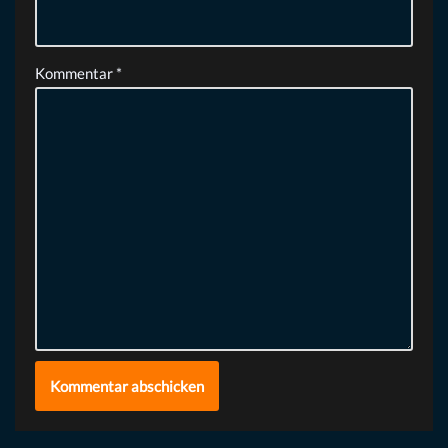
Kommentar
*