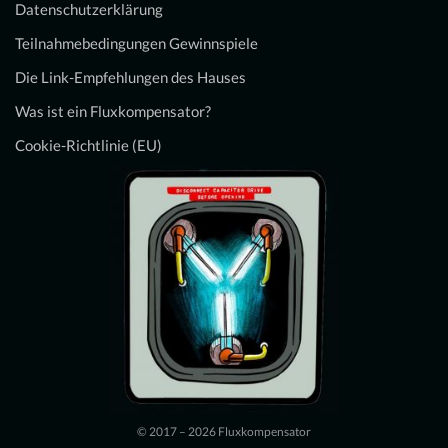
Datenschutzerklärung
Teilnahmebedingungen Gewinnspiele
Die Link-Empfehlungen des Hauses
Was ist ein Fluxkompensator?
Cookie-Richtlinie (EU)
© 2017 – 2026 Fluxkompensator