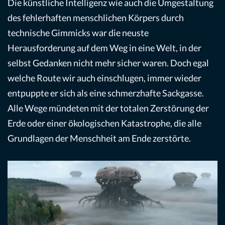
Die künstliche Intelligenz wie auch die Umgestaltung
des fehlerhaften menschlichen Körpers durch
technische Gimmicks war die neuste
Herausforderung auf dem Weg in eine Welt, in der
selbst Gedanken nicht mehr sicher waren. Doch egal
welche Route wir auch einschlugen, immer wieder
entpuppte er sich als eine schmerzhafte Sackgasse.
Alle Wege mündeten mit der totalen Zerstörung der
Erde oder einer ökologischen Katastrophe, die alle
Grundlagen der Menschheit am Ende zerstörte.