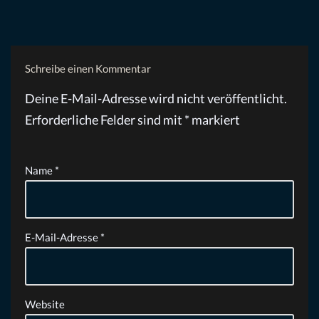
Schreibe einen Kommentar
Deine E-Mail-Adresse wird nicht veröffentlicht.
Erforderliche Felder sind mit
*
markiert
Name
*
E-Mail-Adresse
*
Website