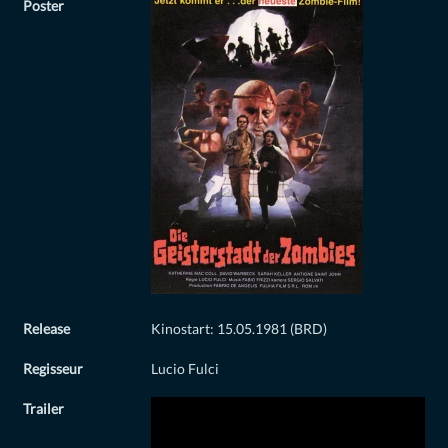
Poster
Release
Kinostart: 15.05.1981 (BRD)
Regisseur
Lucio Fulci
Trailer