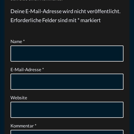
Deine E-Mail-Adresse wird nicht veröffentlicht.
Erforderliche Felder sind mit
*
markiert
Name
*
E-Mail-Adresse
*
Website
Kommentar
*