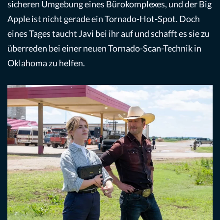
sicheren Umgebung eines Bürokomplexes, und der Big
Apple ist nicht gerade ein Tornado-Hot-Spot. Doch
eines Tages taucht Javi bei ihr auf und schafft es sie zu
überreden bei einer neuen Tornado-Scan-Technik in
Oklahoma zu helfen.