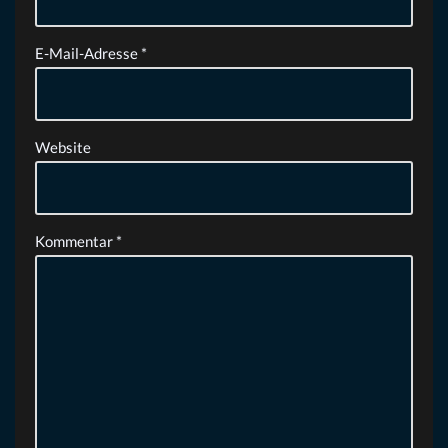
E-Mail-Adresse
*
Website
Kommentar
*