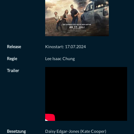
Release
Kinostart: 17.07.2024
Regie
Lee Isaac Chung
Trailer
Besetzung
Daisy Edgar-Jones (Kate Cooper)