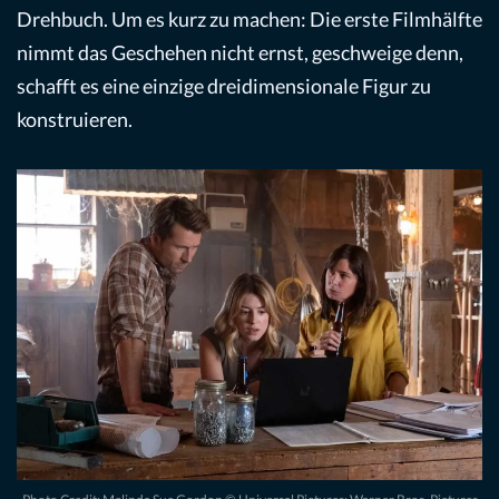
Drehbuch. Um es kurz zu machen: Die erste Filmhälfte
nimmt das Geschehen nicht ernst, geschweige denn,
schafft es eine einzige dreidimensionale Figur zu
konstruieren.