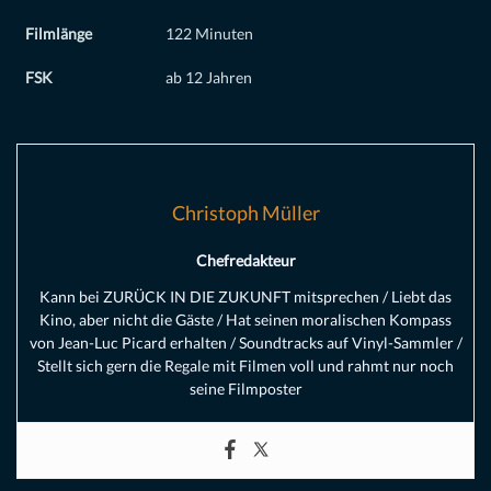
Filmlänge
122 Minuten
FSK
ab 12 Jahren
Christoph Müller
Chefredakteur
Kann bei ZURÜCK IN DIE ZUKUNFT mitsprechen / Liebt das
Kino, aber nicht die Gäste / Hat seinen moralischen Kompass
von Jean-Luc Picard erhalten / Soundtracks auf Vinyl-Sammler /
Stellt sich gern die Regale mit Filmen voll und rahmt nur noch
seine Filmposter