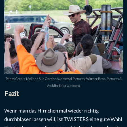
Photo Credit: Melinda Sue Gordon/Universal Pictures; Warner Bros. Pictures &
Amblin Entertainment
Fazit
Wenn man das Hirnchen mal wieder richtig
durchblasen lassen will, ist TWISTERS eine gute Wahl