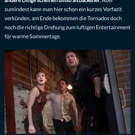
zumindest kann man hier schon ein kurzes Vorfazit
verkünden, am Ende bekommen die Tornados doch
noch die richtige Drehung zum luftigen Entertainment
für warme Sommertage.