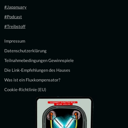
#Japanuary
#Podcast
#Treibstoff
Impressum
Datenschutzerklärung
Teilnahmebedingungen Gewinnspiele
Die Link-Empfehlungen des Hauses
Was ist ein Fluxkompensator?
Cookie-Richtlinie (EU)