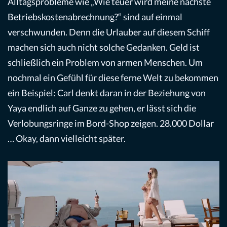
Alltagsprobleme wie „Wie teuer wird meine nächste
Betriebskostenabrechnung?“ sind auf einmal
verschwunden. Denn die Urlauber auf diesem Schiff
machen sich auch nicht solche Gedanken. Geld ist
schließlich ein Problem von armen Menschen. Um
nochmal ein Gefühl für diese ferne Welt zu bekommen
ein Beispiel: Carl denkt daran in der Beziehung von
Yaya endlich auf Ganze zu gehen, er lässt sich die
Verlobungsringe im Bord-Shop zeigen. 28.000 Dollar
… Okay, dann vielleicht später.