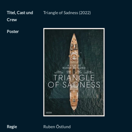
Titel, Cast und
Triangle of Sadness (2022)
Crew
Poster
Regie
Ruben Östlund