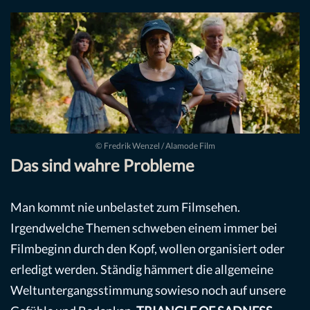
© Fredrik Wenzel / Alamode Film
Das sind wahre Probleme
Man kommt nie unbelastet zum Filmsehen.
Irgendwelche Themen schweben einem immer bei
Filmbeginn durch den Kopf, wollen organisiert oder
erledigt werden. Ständig hämmert die allgemeine
Weltuntergangsstimmung sowieso noch auf unsere