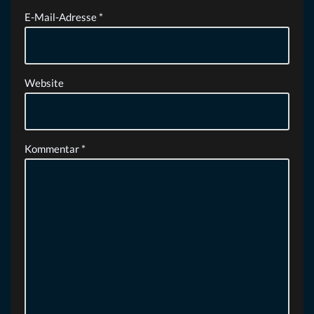
E-Mail-Adresse
*
Website
Kommentar
*