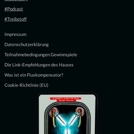
#Podcast
#Treibstoff
Impressum
Datenschutzerklärung
Teilnahmebedingungen Gewinnspiele
Die Link-Empfehlungen des Hauses
Was ist ein Fluxkompensator?
Cookie-Richtlinie (EU)