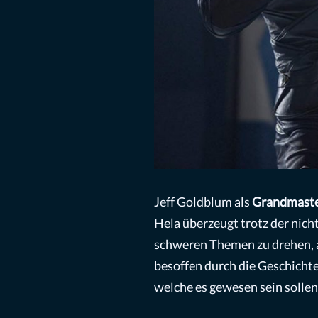
Jeff Goldblum als
Grandmast
Hela überzeugt trotz der nic
schweren Themen zu drehen, an
besoffen durch die Geschichte 
welche es gewesen sein sollen