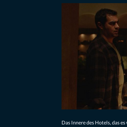
Das Innere des Hotels, das es