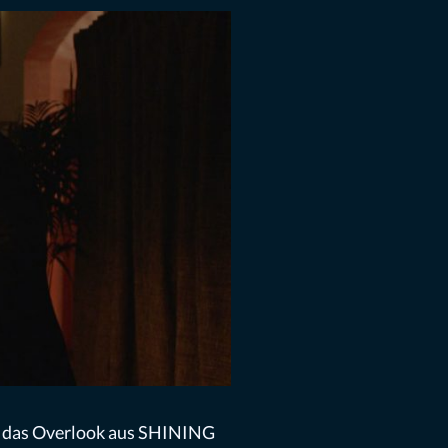
 an das Overlook aus SHINING