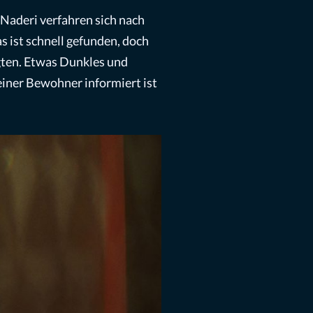
 Naderi verfahren sich nach
 ist schnell gefunden, doch
igten. Etwas Dunkles und
einer Bewohner informiert ist