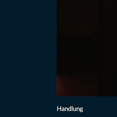
Handlung