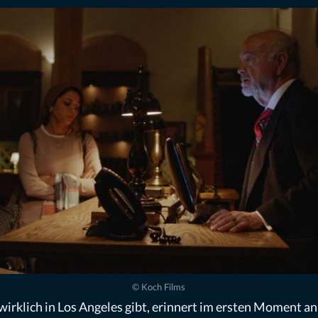
© Koch Films
 wirklich in Los Angeles gibt, erinnert im ersten Moment