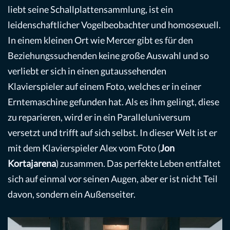
liebt seine Schallplattensammlung, ist ein
leidenschaftlicher Vogelbeobachter und homosexuell.
In einem kleinen Ort wie Mercer gibt es für den
Beziehungssuchenden keine große Auswahl und so
verliebt er sich in einen gutaussehenden
Klavierspieler auf einem Foto, welches er in einer
Erntemaschine gefunden hat. Als es ihm gelingt, diese
zu reparieren, wird er in ein Paralleluniversum
versetzt und trifft auf sich selbst. In dieser Welt ist er
mit dem Klavierspieler Alex vom Foto (
Jon
Kortajarena
) zusammen. Das perfekte Leben entfaltet
sich auf einmal vor seinen Augen, aber er ist nicht Teil
davon, sondern ein Außenseiter.