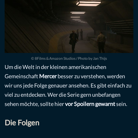
© 8Films & Amazon Studios / Photo by Jan Thijs
Um die Welt in der kleinen amerikanischen
Gemeinschaft
Mercer
besser zu verstehen, werden
wir uns jede Folge genauer ansehen. Es gibt einfach zu
viel zu entdecken. Wer die Serie gern unbefangen
sehen möchte, sollte hier
vor Spoilern gewarnt
sein.
Die Folgen