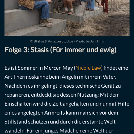
© 8Films & Amazon Studios / Photo by Jan Thijs
Folge 3: Stasis (Für immer und ewig)
Es ist Sommer in Mercer. May (
Nicole Law
) findet eine
Art Thermoskanne beim Angeln mit ihrem Vater.
Nachdem es ihr gelingt, dieses technische Gerät zu
reparieren, entdeckt sie dessen Nutzung: Mit dem
Einschalten wird die Zeit angehalten und nur mit Hilfe
eines angelegten Armreifs kann man sich vor dem
Stillstand schützen und durch die erstarrte Welt
wandeln. Für ein junges Mädchen eine Welt der