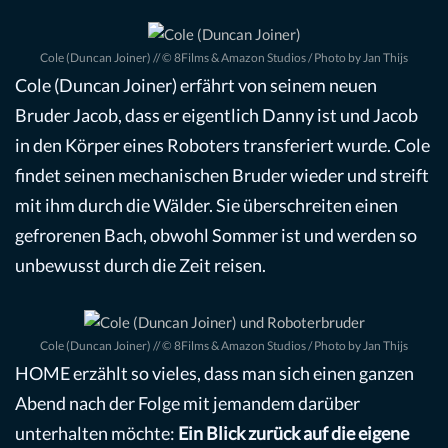
Cole (Duncan Joiner) // © 8Films & Amazon Studios / Photo by Jan Thijs
Cole (Duncan Joiner) erfährt von seinem neuen
Bruder Jacob, dass er eigentlich Danny ist und Jacob
in den Körper eines Roboters transferiert wurde. Cole
findet seinen mechanischen Bruder wieder und streift
mit ihm durch die Wälder. Sie überschreiten einen
gefrorenen Bach, obwohl Sommer ist und werden so
unbewusst durch die Zeit reisen.
Cole (Duncan Joiner) // © 8Films & Amazon Studios / Photo by Jan Thijs
HOME erzählt so vieles, dass man sich einen ganzen
Abend nach der Folge mit jemandem darüber
unterhalten möchte:
Ein Blick zurück auf die eigene