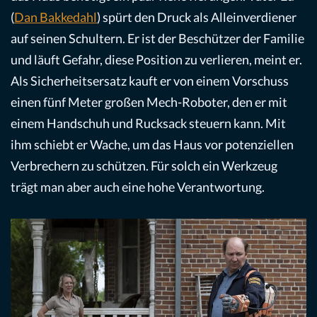
(
Dan Bakkedahl
) spürt den Druck als Alleinverdiener
auf seinen Schultern. Er ist der Beschützer der Familie
und läuft Gefahr, diese Position zu verlieren, meint er.
Als Sicherheitsersatz kauft er von einem Vorschuss
einen fünf Meter großen Mech-Roboter, den er mit
einem Handschuh und Rucksack steuern kann. Mit
ihm schiebt er Wache, um das Haus vor potenziellen
Verbrechern zu schützen. Für solch ein Werkzeug
trägt man aber auch eine hohe Verantwortung.