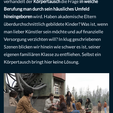
verhandelt der
Körpertausch
die Frage
in welche
Berufung man durch sein häusliches Umfeld
hineingeboren
wird. Haben akademische Eltern
überdurchschnittlich gebildete Kinder? Was ist, wenn
man lieber Künstler sein möchte und auf finanzielle
Versorgung verzichten will? In klug geschriebenen
Szenen blicken wir hinein wie schwer es ist, seiner
eigenen familiären Klasse zu entfliehen. Selbst ein
Körpertausch bringt hier keine Lösung.