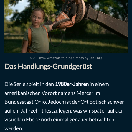
© 8Films & Amazon Studios / Photo by Jan Thijs
Das Handlungs-Grundgerüst
Die Serie spielt in den
1980er-Jahren
in einem
amerikanischen Vorort namens Mercer im
Bundesstaat Ohio. Jedoch ist der Ort optisch schwer
auf ein Jahrzehnt festzulegen, was wir später auf der
visuellen Ebene noch einmal genauer betrachten
werden.