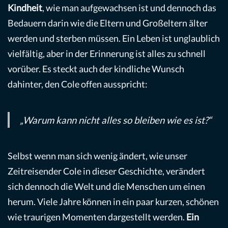
Kindheit
, wie man aufgewachsen ist und dennoch das
Bedauern darin wie die Eltern und Großeltern älter
werden und sterben müssen. Ein Leben ist unglaublich
vielfältig, aber in der Erinnerung ist alles zu schnell
vorüber. Es steckt auch der kindliche Wunsch
dahinter, den Cole offen ausspricht:
„Warum kann nicht alles so bleiben wie es ist?“
Selbst wenn man sich wenig ändert, wie unser
Zeitreisender Cole in dieser Geschichte, verändert
sich dennoch die Welt und die Menschen um einen
herum. Viele Jahre können in ein paar kurzen, schönen
wie traurigen Momenten dargestellt werden.
Ein