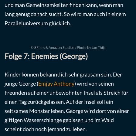
und man Gemeinsamkeiten finden kann, wenn man
lang genug danach sucht. So wird man auch in einem
Paralleluniversum glücklich.
© 8Films & Amazon Studios / Photo by Jan Thijs
Folge 7: Enemies (George)
Kinder können bekanntlich sehr grausam sein. Der
junge George (
Emjay Anthony
) wird von seinen
Freunden auf einer unbewohnten Insel als Streich für
einen Tag zurückgelassen. Auf der Insel soll ein
seltsames Monster leben. George wird dort von einer
giftigen Wasserschlange gebissen und im Wald
scheint doch noch jemand zu leben.