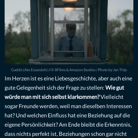
Gaddis (Ato Essandoh) // © 8Films & Amazon Studios / Photo by Jan Thijs
Im Herzen ist es eine Liebesgeschichte, aber auch eine
gute Gelegenheit sich der Frage zu stellen:
Wie gut
würde man mit sich selbst klarkommen?
Vielleicht
sogar Freunde werden, weil man dieselben Interessen
hat? Und welchen Einfluss hat eine Beziehung auf die
eigene Persönlichkeit? Am Ende bleibt die Erkenntnis,
dass nichts perfekt ist, Beziehungen schon gar nicht