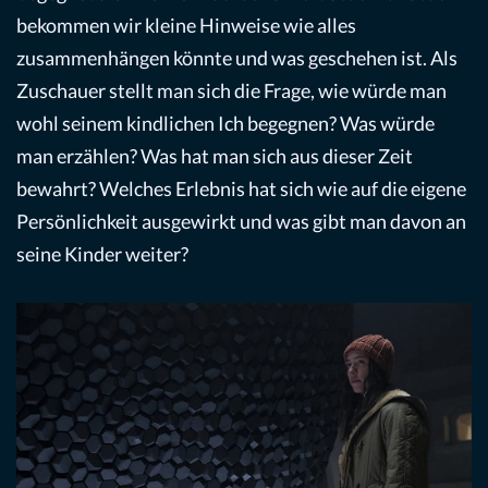
bekommen wir kleine Hinweise wie alles
zusammenhängen könnte und was geschehen ist. Als
Zuschauer stellt man sich die Frage, wie würde man
wohl seinem kindlichen Ich begegnen? Was würde
man erzählen? Was hat man sich aus dieser Zeit
bewahrt? Welches Erlebnis hat sich wie auf die eigene
Persönlichkeit ausgewirkt und was gibt man davon an
seine Kinder weiter?