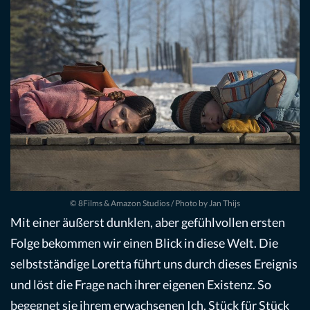
© 8Films & Amazon Studios / Photo by Jan Thijs
Mit einer äußerst dunklen, aber gefühlvollen ersten
Folge bekommen wir einen Blick in diese Welt. Die
selbstständige Loretta führt uns durch dieses Ereignis
und löst die Frage nach ihrer eigenen Existenz. So
begegnet sie ihrem erwachsenen Ich. Stück für Stück