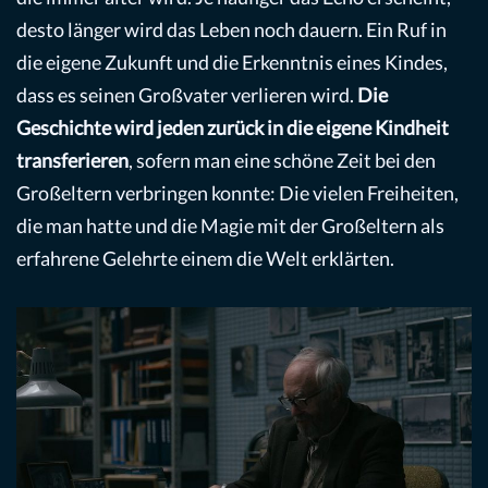
desto länger wird das Leben noch dauern. Ein Ruf in
die eigene Zukunft und die Erkenntnis eines Kindes,
dass es seinen Großvater verlieren wird.
Die
Geschichte wird jeden zurück in die eigene Kindheit
transferieren
, sofern man eine schöne Zeit bei den
Großeltern verbringen konnte: Die vielen Freiheiten,
die man hatte und die Magie mit der Großeltern als
erfahrene Gelehrte einem die Welt erklärten.