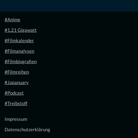
#Anime
#1.21 Gigawatt
#Filmkalender
#Filmanalysen
#Filmbiografien
#Filmreihen
#Japanuary
#Podcast
#Treibstoff
Impressum
Datenschutzerklärung