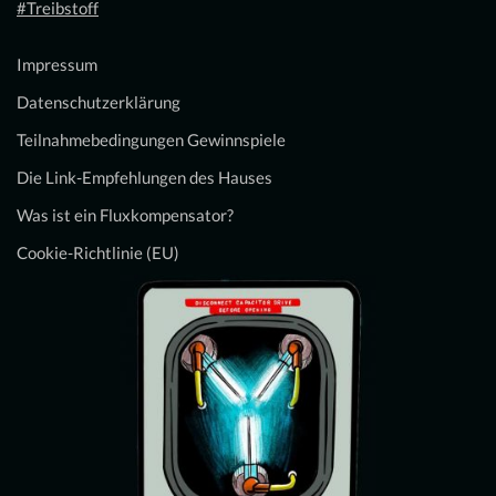
#Treibstoff
Impressum
Datenschutzerklärung
Teilnahmebedingungen Gewinnspiele
Die Link-Empfehlungen des Hauses
Was ist ein Fluxkompensator?
Cookie-Richtlinie (EU)