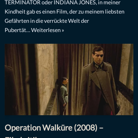
TERMINATOR oder INDIANA JONES, in meiner
Kindheit gab es einen Film, der zu meinem liebsten
Gefährten in die verrückte Welt der
Pubertät…
Weiterlesen »
Operation Walküre (2008) –