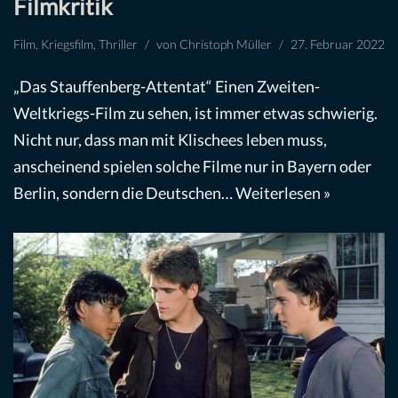
Filmkritik
Film
,
Kriegsfilm
,
Thriller
von
Christoph Müller
27. Februar 2022
„Das Stauffenberg-Attentat“ Einen Zweiten-
Weltkriegs-Film zu sehen, ist immer etwas schwierig.
Nicht nur, dass man mit Klischees leben muss,
anscheinend spielen solche Filme nur in Bayern oder
Berlin, sondern die Deutschen…
Weiterlesen »