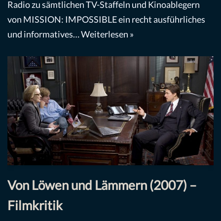
Radio zu sämtlichen TV-Staffeln und Kinoablegern
von MISSION: IMPOSSIBLE ein recht ausführliches
und informatives…
Weiterlesen »
Von Löwen und Lämmern (2007) –
Filmkritik