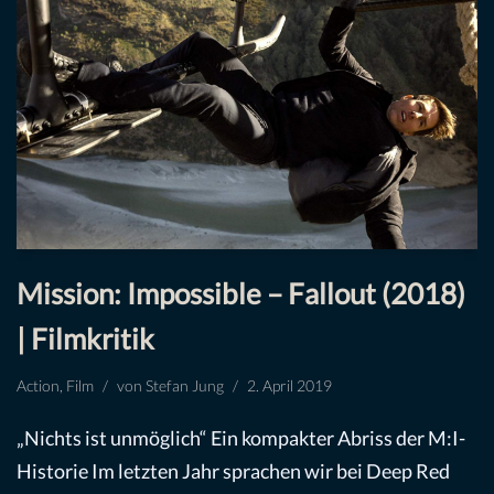
Mission: Impossible – Fallout (2018)
| Filmkritik
Action
,
Film
von
Stefan Jung
2. April 2019
„Nichts ist unmöglich“ Ein kompakter Abriss der M:I-
Historie Im letzten Jahr sprachen wir bei Deep Red