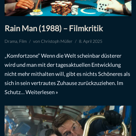
Rain Man (1988) – Filmkritik
Drama
,
Film
von
Christoph Müller
8. April 2025
„Komfortzone“ Wenn die Welt scheinbar düsterer
wird und man mit der tagesaktuellen Entwicklung
nicht mehr mithalten will, gibt es nichts Schöneres als
sich in sein vertrautes Zuhause zurückzuziehen. Im
Schutz…
Weiterlesen »