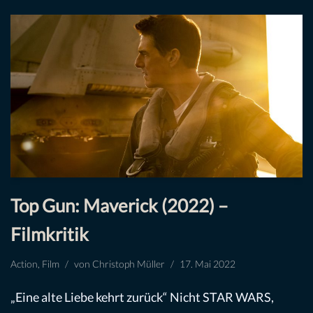
Top Gun: Maverick (2022) –
Filmkritik
Action
,
Film
von
Christoph Müller
17. Mai 2022
„Eine alte Liebe kehrt zurück“ Nicht STAR WARS,