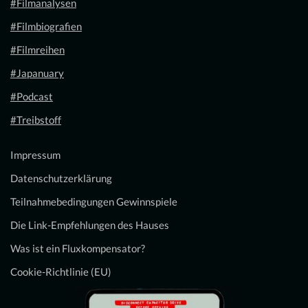
#Filmanalysen
#Filmbiografien
#Filmreihen
#Japanuary
#Podcast
#Treibstoff
Impressum
Datenschutzerklärung
Teilnahmebedingungen Gewinnspiele
Die Link-Empfehlungen des Hauses
Was ist ein Fluxkompensator?
Cookie-Richtlinie (EU)