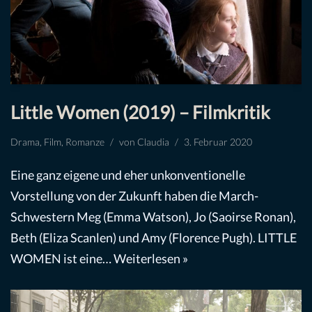
Little Women (2019) – Filmkritik
Drama
,
Film
,
Romanze
von
Claudia
3. Februar 2020
Eine ganz eigene und eher unkonventionelle
Vorstellung von der Zukunft haben die March-
Schwestern Meg (Emma Watson), Jo (Saoirse Ronan),
Beth (Eliza Scanlen) und Amy (Florence Pugh). LITTLE
WOMEN ist eine…
Weiterlesen »