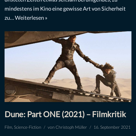
mindestens im Kino eine gewisse Art von Sicherheit
zu…
Weiterlesen »
Dune: Part ONE (2021) – Filmkritik
Film
,
Science-Fiction
von
Christoph Müller
16. September 2021