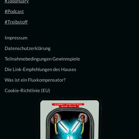
#Japanuary
#Podcast
#Treibstoff
Impressum
Datenschutzerklärung
Teilnahmebedingungen Gewinnspiele
Die Link-Empfehlungen des Hauses
Was ist ein Fluxkompensator?
Cookie-Richtlinie (EU)