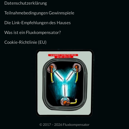
Datenschutzerklärung
Teilnahmebedingungen Gewinnspiele
Die Link-Empfehlungen des Hauses
Was ist ein Fluxkompensator?
Cookie-Richtlinie (EU)
© 2017 – 2026 Fluxkompensator