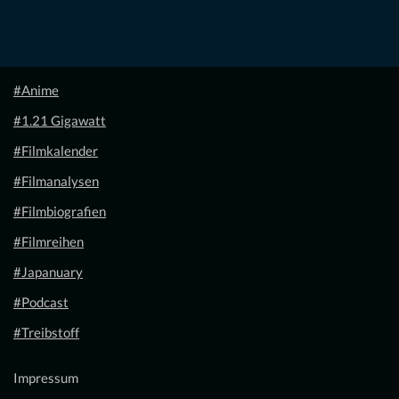
#Anime
#1.21 Gigawatt
#Filmkalender
#Filmanalysen
#Filmbiografien
#Filmreihen
#Japanuary
#Podcast
#Treibstoff
Impressum