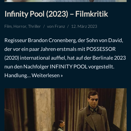
Infinity Pool (2023) – Filmkritik
Film
,
Horror
,
Thriller
von
Franz
12. März 2023
Regisseur Brandon Cronenberg, der Sohn von David,
der vor ein paar Jahren erstmals mit POSSESSOR
(2020) international auffiel, hat auf der Berlinale 2023
nun den Nachfolger INFINITY POOL vorgestellt.
Handlung…
Weiterlesen »