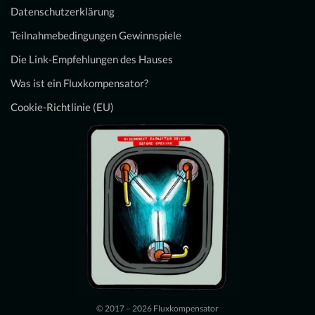
Datenschutzerklärung
Teilnahmebedingungen Gewinnspiele
Die Link-Empfehlungen des Hauses
Was ist ein Fluxkompensator?
Cookie-Richtlinie (EU)
© 2017 – 2026 Fluxkompensator