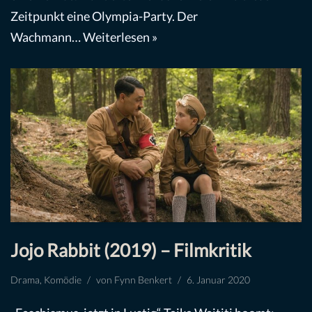
Zeitpunkt eine Olympia-Party. Der
Wachmann…
Weiterlesen »
Jojo Rabbit (2019) – Filmkritik
Drama
,
Komödie
von
Fynn Benkert
6. Januar 2020