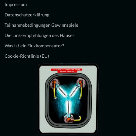
Impressum
Datenschutzerklärung
Teilnahmebedingungen Gewinnspiele
Die Link-Empfehlungen des Hauses
Was ist ein Fluxkompensator?
Cookie-Richtlinie (EU)