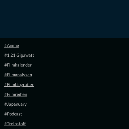
#Anime
#1.21 Gigawatt
#Filmkalender
#Filmanalysen
#Filmbiografien
#Filmreihen
#Japanuary
#Podcast
#Treibstoff