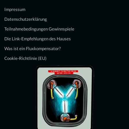
Impressum
Datenschutzerklärung
Teilnahmebedingungen Gewinnspiele
Die Link-Empfehlungen des Hauses
Was ist ein Fluxkompensator?
Cookie-Richtlinie (EU)