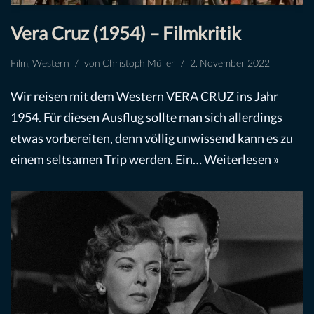
Vera Cruz (1954) – Filmkritik
Film
,
Western
von
Christoph Müller
2. November 2022
Wir reisen mit dem Western VERA CRUZ ins Jahr
1954. Für diesen Ausflug sollte man sich allerdings
etwas vorbereiten, denn völlig unwissend kann es zu
einem seltsamen Trip werden. Ein…
Weiterlesen »