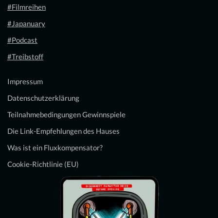
#Filmreihen
#Japanuary
#Podcast
#Treibstoff
Impressum
Datenschutzerklärung
Teilnahmebedingungen Gewinnspiele
Die Link-Empfehlungen des Hauses
Was ist ein Fluxkompensator?
Cookie-Richtlinie (EU)