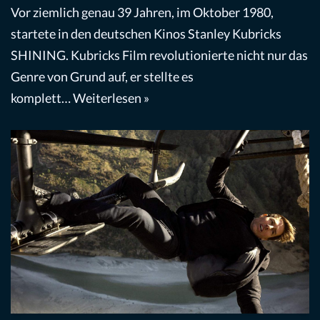
Vor ziemlich genau 39 Jahren, im Oktober 1980,
startete in den deutschen Kinos Stanley Kubricks
SHINING. Kubricks Film revolutionierte nicht nur das
Genre von Grund auf, er stellte es
komplett…
Weiterlesen »