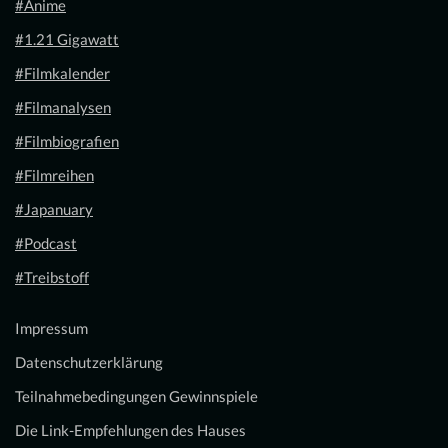
#Anime
#1.21 Gigawatt
#Filmkalender
#Filmanalysen
#Filmbiografien
#Filmreihen
#Japanuary
#Podcast
#Treibstoff
Impressum
Datenschutzerklärung
Teilnahmebedingungen Gewinnspiele
Die Link-Empfehlungen des Hauses