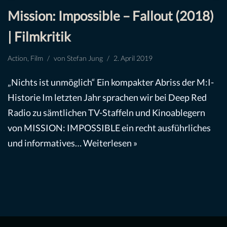
Mission: Impossible – Fallout (2018)
| Filmkritik
Action
,
Film
von
Stefan Jung
2. April 2019
„Nichts ist unmöglich“ Ein kompakter Abriss der M:I-
Historie Im letzten Jahr sprachen wir bei Deep Red
Radio zu sämtlichen TV-Staffeln und Kinoablegern
von MISSION: IMPOSSIBLE ein recht ausführliches
und informatives…
Weiterlesen »