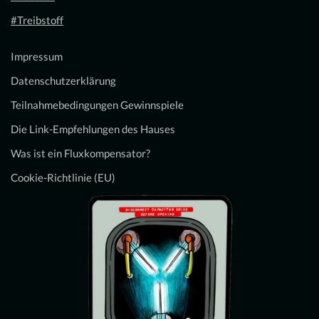
#Treibstoff
Impressum
Datenschutzerklärung
Teilnahmebedingungen Gewinnspiele
Die Link-Empfehlungen des Hauses
Was ist ein Fluxkompensator?
Cookie-Richtlinie (EU)