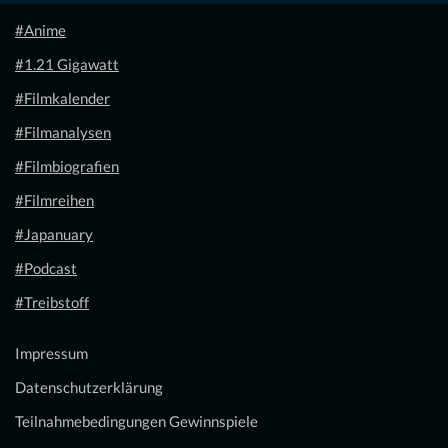
#Anime
#1.21 Gigawatt
#Filmkalender
#Filmanalysen
#Filmbiografien
#Filmreihen
#Japanuary
#Podcast
#Treibstoff
Impressum
Datenschutzerklärung
Teilnahmebedingungen Gewinnspiele