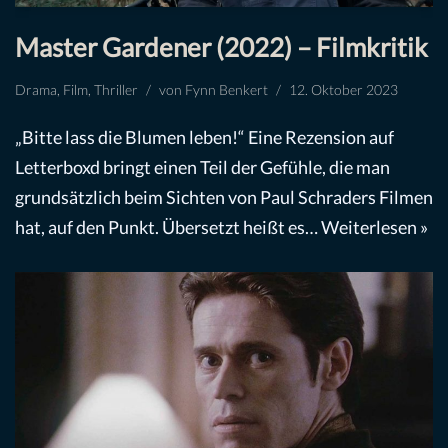
Master Gardener (2022) – Filmkritik
Drama
,
Film
,
Thriller
von
Fynn Benkert
12. Oktober 2023
„Bitte lass die Blumen leben!“ Eine Rezension auf
Letterboxd bringt einen Teil der Gefühle, die man
grundsätzlich beim Sichten von Paul Schraders Filmen
hat, auf den Punkt. Übersetzt heißt es…
Weiterlesen »