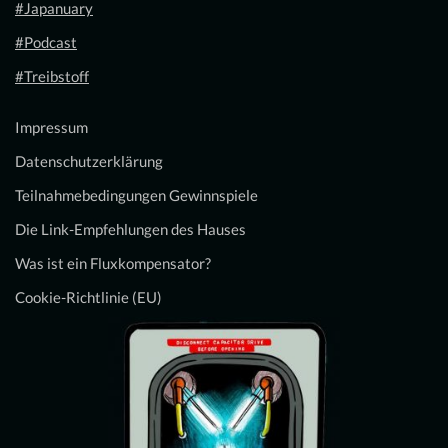
#Japanuary
#Podcast
#Treibstoff
Impressum
Datenschutzerklärung
Teilnahmebedingungen Gewinnspiele
Die Link-Empfehlungen des Hauses
Was ist ein Fluxkompensator?
Cookie-Richtlinie (EU)