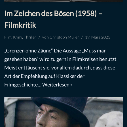
Im Zeichen des Bösen (1958) –
Filmkritik
Film
,
Krimi
,
Thriller
von
Christoph Müller
19. März 2023
„Grenzen ohne Zäune“ Die Aussage „Muss man
gesehen haben“ wird zu gern in Filmkreisen benutzt.
Meist enttäuscht sie, vor allem dadurch, dass diese
Art der Empfehlung auf Klassiker der
Filmgeschichte…
Weiterlesen »