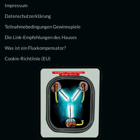
Impressum
Datenschutzerklärung
Teilnahmebedingungen Gewinnspiele
Die Link-Empfehlungen des Hauses
Was ist ein Fluxkompensator?
Cookie-Richtlinie (EU)