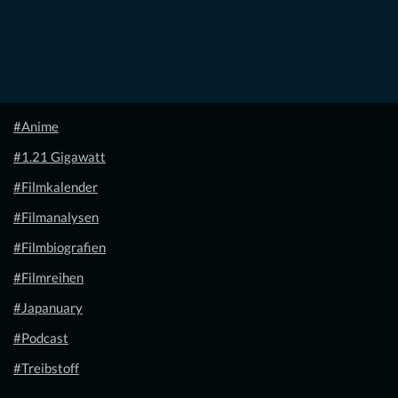
#Anime
#1.21 Gigawatt
#Filmkalender
#Filmanalysen
#Filmbiografien
#Filmreihen
#Japanuary
#Podcast
#Treibstoff