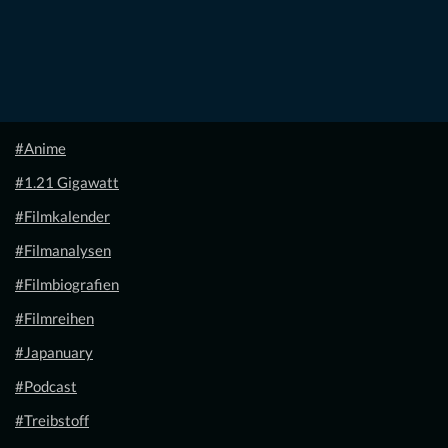
#Anime
#1.21 Gigawatt
#Filmkalender
#Filmanalysen
#Filmbiografien
#Filmreihen
#Japanuary
#Podcast
#Treibstoff