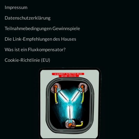
Impressum
Datenschutzerklärung
Teilnahmebedingungen Gewinnspiele
Die Link-Empfehlungen des Hauses
Was ist ein Fluxkompensator?
Cookie-Richtlinie (EU)