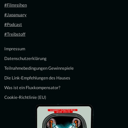
#Filmreihen
#Japanuary
#Podcast
#Treibstoff
Impressum
Datenschutzerklärung
Teilnahmebedingungen Gewinnspiele
Die Link-Empfehlungen des Hauses
Was ist ein Fluxkompensator?
Cookie-Richtlinie (EU)