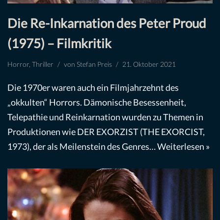
Die Re-Inkarnation des Peter Proud
(1975) – Filmkritik
Horror
,
Thriller
von
Stefan Preis
21. Oktober 2021
Die 1970er waren auch ein Filmjahrzehnt des
„okkulten“ Horrors. Dämonische Besessenheit,
Telepathie und Reinkarnation wurden zu Themen in
Produktionen wie DER EXORZIST (THE EXORCIST,
1973), der als Meilenstein des Genres…
Weiterlesen »