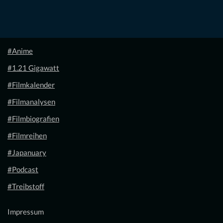
#Anime
#1.21 Gigawatt
#Filmkalender
#Filmanalysen
#Filmbiografien
#Filmreihen
#Japanuary
#Podcast
#Treibstoff
Impressum