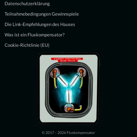
Datenschutzerklärung
Teilnahmebedingungen Gewinnspiele
Die Link-Empfehlungen des Hauses
Was ist ein Fluxkompensator?
Cookie-Richtlinie (EU)
© 2017 – 2026 Fluxkompensator