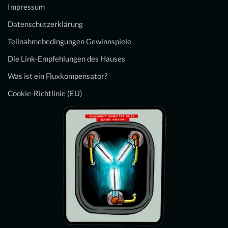
Impressum
Datenschutzerklärung
Teilnahmebedingungen Gewinnspiele
Die Link-Empfehlungen des Hauses
Was ist ein Fluxkompensator?
Cookie-Richtlinie (EU)