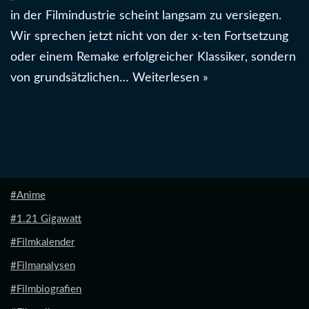
in der Filmindustrie scheint langsam zu versiegen.
Wir sprechen jetzt nicht von der x-ten Fortsetzung
oder einem Remake erfolgreicher Klassiker, sondern
von grundsätzlichen…
Weiterlesen »
#Anime
#1.21 Gigawatt
#Filmkalender
#Filmanalysen
#Filmbiografien