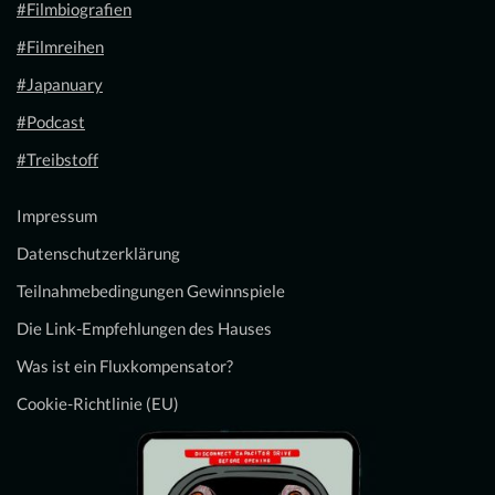
#Filmbiografien
#Filmreihen
#Japanuary
#Podcast
#Treibstoff
Impressum
Datenschutzerklärung
Teilnahmebedingungen Gewinnspiele
Die Link-Empfehlungen des Hauses
Was ist ein Fluxkompensator?
Cookie-Richtlinie (EU)