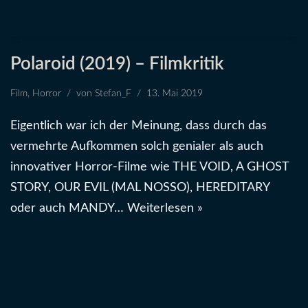
Polaroid (2019) – Filmkritik
Film
,
Horror
von
Stefan_F
13. Mai 2019
Eigentlich war ich der Meinung, dass durch das
vermehrte Aufkommen solch genialer als auch
innovativer Horror-Filme wie THE VOID, A GHOST
STORY, OUR EVIL (MAL NOSSO), HEREDITARY
oder auch MANDY…
Weiterlesen »