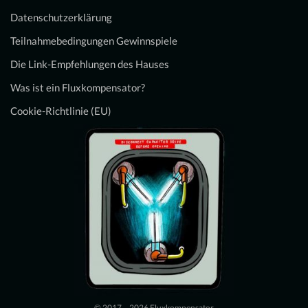
Datenschutzerklärung
Teilnahmebedingungen Gewinnspiele
Die Link-Empfehlungen des Hauses
Was ist ein Fluxkompensator?
Cookie-Richtlinie (EU)
© 2017 – 2026 Fluxkompensator