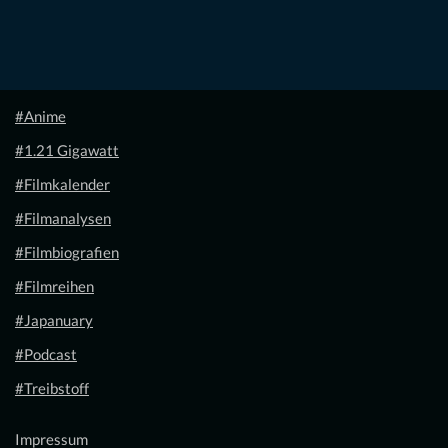
#Anime
#1.21 Gigawatt
#Filmkalender
#Filmanalysen
#Filmbiografien
#Filmreihen
#Japanuary
#Podcast
#Treibstoff
Impressum