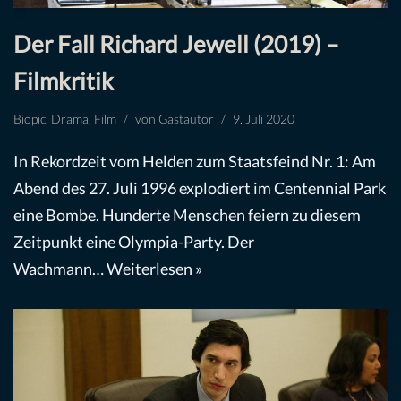
Der Fall Richard Jewell (2019) –
Filmkritik
Biopic
,
Drama
,
Film
von
Gastautor
9. Juli 2020
In Rekordzeit vom Helden zum Staatsfeind Nr. 1: Am
Abend des 27. Juli 1996 explodiert im Centennial Park
eine Bombe. Hunderte Menschen feiern zu diesem
Zeitpunkt eine Olympia-Party. Der
Wachmann…
Weiterlesen »