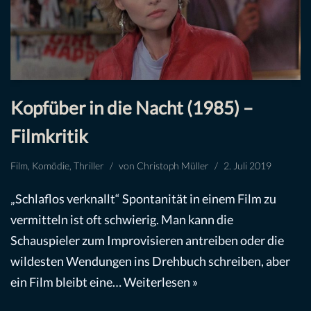
Kopfüber in die Nacht (1985) –
Filmkritik
Film
,
Komödie
,
Thriller
von
Christoph Müller
2. Juli 2019
„Schlaflos verknallt“ Spontanität in einem Film zu
vermitteln ist oft schwierig. Man kann die
Schauspieler zum Improvisieren antreiben oder die
wildesten Wendungen ins Drehbuch schreiben, aber
ein Film bleibt eine…
Weiterlesen »