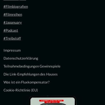
#Filmbiografien
#Filmreihen
#Japanuary
#Podcast
#Treibstoff
Impressum
Datenschutzerklärung
Teilnahmebedingungen Gewinnspiele
Die Link-Empfehlungen des Hauses
Was ist ein Fluxkompensator?
Cookie-Richtlinie (EU)