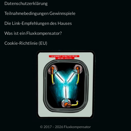
Datenschutzerklärung
Teilnahmebedingungen Gewinnspiele
Die Link-Empfehlungen des Hauses
Was ist ein Fluxkompensator?
Cookie-Richtlinie (EU)
© 2017 – 2026 Fluxkompensator