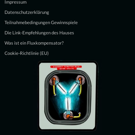
Impressum
Datenschutzerklärung
Teilnahmebedingungen Gewinnspiele
Die Link-Empfehlungen des Hauses
Was ist ein Fluxkompensator?
Cookie-Richtlinie (EU)