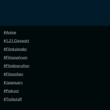
#Anime
#1.21 Gigawatt
#Filmkalender
#Filmanalysen
#Filmbiografien
#Filmreihen
#Japanuary
#Podcast
#Treibstoff