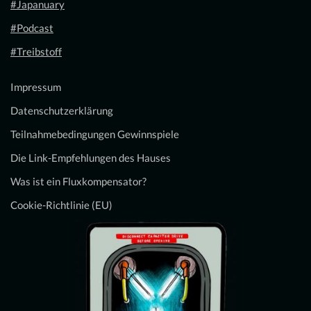
#Japanuary
#Podcast
#Treibstoff
Impressum
Datenschutzerklärung
Teilnahmebedingungen Gewinnspiele
Die Link-Empfehlungen des Hauses
Was ist ein Fluxkompensator?
Cookie-Richtlinie (EU)