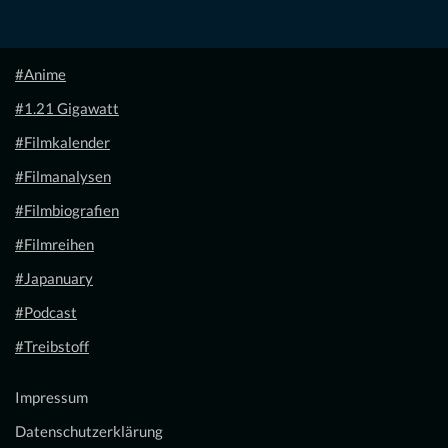
#Anime
#1.21 Gigawatt
#Filmkalender
#Filmanalysen
#Filmbiografien
#Filmreihen
#Japanuary
#Podcast
#Treibstoff
Impressum
Datenschutzerklärung