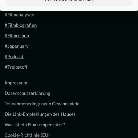
#Filmkalender
#Filmanalysen
#Filmbiografien
#Filmreihen
#Japanuary
#Podcast
#Treibstoff
Impressum
Datenschutzerklärung
Teilnahmebedingungen Gewinnspiele
Die Link-Empfehlungen des Hauses
Was ist ein Fluxkompensator?
Cookie-Richtlinie (EU)