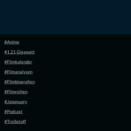
#Anime
#1.21 Gigawatt
#Filmkalender
#Filmanalysen
#Filmbiografien
#Filmreihen
#Japanuary
#Podcast
#Treibstoff