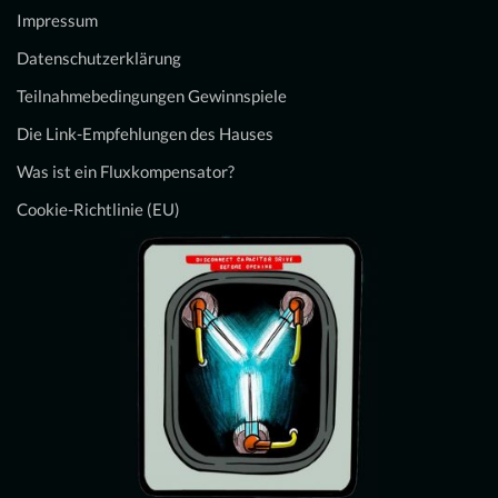
Impressum
Datenschutzerklärung
Teilnahmebedingungen Gewinnspiele
Die Link-Empfehlungen des Hauses
Was ist ein Fluxkompensator?
Cookie-Richtlinie (EU)