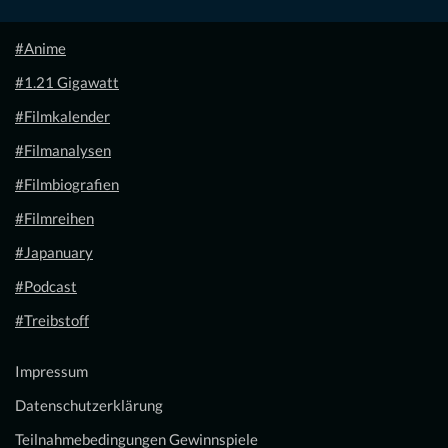
#Anime
#1.21 Gigawatt
#Filmkalender
#Filmanalysen
#Filmbiografien
#Filmreihen
#Japanuary
#Podcast
#Treibstoff
Impressum
Datenschutzerklärung
Teilnahmebedingungen Gewinnspiele