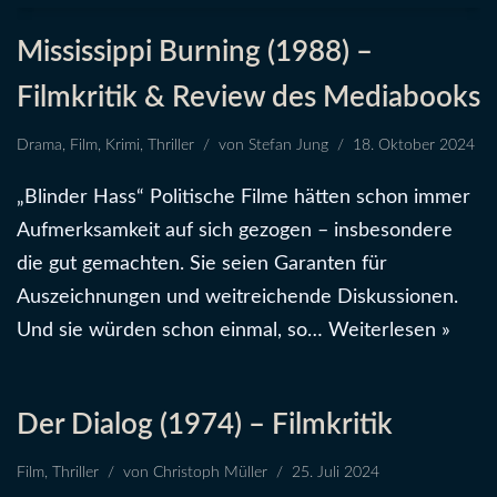
Mississippi Burning (1988) –
Filmkritik & Review des Mediabooks
Drama
,
Film
,
Krimi
,
Thriller
von
Stefan Jung
18. Oktober 2024
„Blinder Hass“ Politische Filme hätten schon immer
Aufmerksamkeit auf sich gezogen – insbesondere
die gut gemachten. Sie seien Garanten für
Auszeichnungen und weitreichende Diskussionen.
Und sie würden schon einmal, so…
Weiterlesen »
Der Dialog (1974) – Filmkritik
Film
,
Thriller
von
Christoph Müller
25. Juli 2024