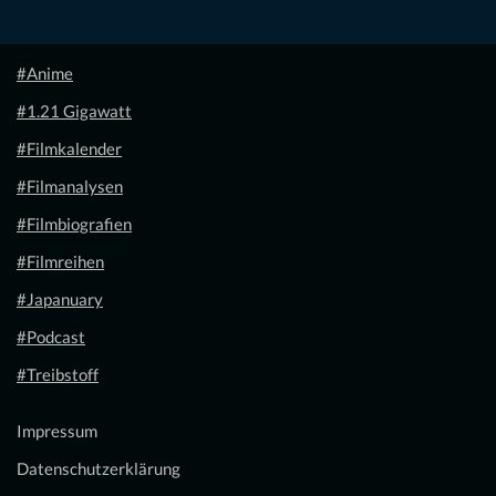
#Anime
#1.21 Gigawatt
#Filmkalender
#Filmanalysen
#Filmbiografien
#Filmreihen
#Japanuary
#Podcast
#Treibstoff
Impressum
Datenschutzerklärung