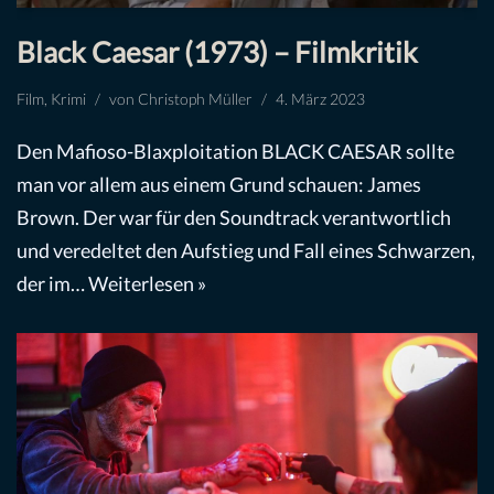
Black Caesar (1973) – Filmkritik
Film
,
Krimi
von
Christoph Müller
4. März 2023
Den Mafioso-Blaxploitation BLACK CAESAR sollte
man vor allem aus einem Grund schauen: James
Brown. Der war für den Soundtrack verantwortlich
und veredeltet den Aufstieg und Fall eines Schwarzen,
der im…
Weiterlesen »