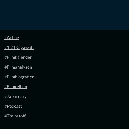
#Anime
#1.21 Gigawatt
#Filmkalender
#Filmanalysen
#Filmbiografien
#Filmreihen
#Japanuary
#Podcast
#Treibstoff