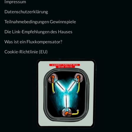
Impressum
Datenschutzerklärung
Teilnahmebedingungen Gewinnspiele
Die Link-Empfehlungen des Hauses
Was ist ein Fluxkompensator?
Cookie-Richtlinie (EU)