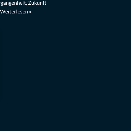
rgangenheit, Zukunft
Weiterlesen »