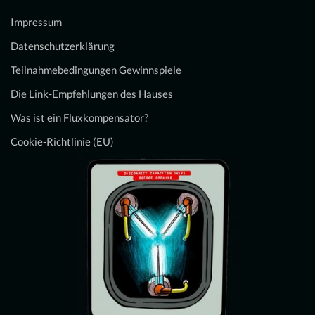
Impressum
Datenschutzerklärung
Teilnahmebedingungen Gewinnspiele
Die Link-Empfehlungen des Hauses
Was ist ein Fluxkompensator?
Cookie-Richtlinie (EU)