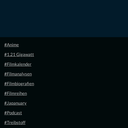
#Anime
#1.21 Gigawatt
#Filmkalender
#Filmanalysen
#Filmbiografien
#Filmreihen
#Japanuary
#Podcast
#Treibstoff