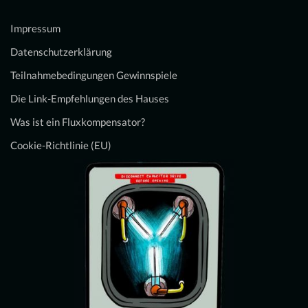
Impressum
Datenschutzerklärung
Teilnahmebedingungen Gewinnspiele
Die Link-Empfehlungen des Hauses
Was ist ein Fluxkompensator?
Cookie-Richtlinie (EU)