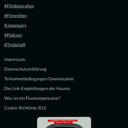
#Filmbiografien
#Filmreihen
#Japanuary
#Podcast
#Treibstoff
Impressum
Datenschutzerklärung
Teilnahmebedingungen Gewinnspiele
Die Link-Empfehlungen des Hauses
Was ist ein Fluxkompensator?
Cookie-Richtlinie (EU)