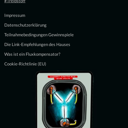
#Treibstoff
Impressum
Datenschutzerklärung
Teilnahmebedingungen Gewinnspiele
Die Link-Empfehlungen des Hauses
Was ist ein Fluxkompensator?
Cookie-Richtlinie (EU)