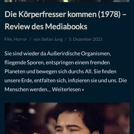
Die Körperfresser kommen (1978) –
Review des Mediabooks
Film
,
Horror
von
Stefan Jung
5. Dezember 2023
Sie sind wieder da Außerirdische Organismen,
fliegende Sporen, entspringen einem fremden
Planeten und bewegen sich durchs All. Sie finden
unsere Erde, entfalten sich, infizieren sie und uns. Die
Menschen werden…
Weiterlesen »