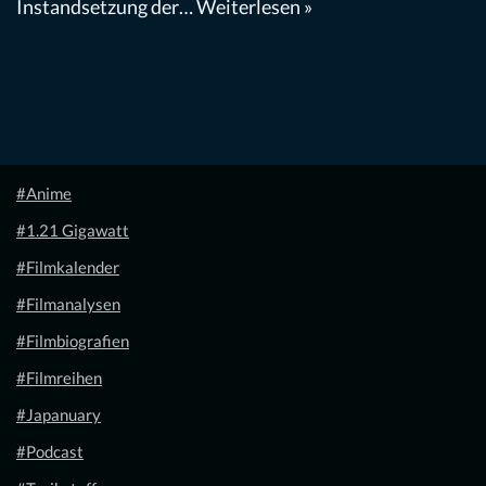
Instandsetzung der…
Weiterlesen »
#Anime
#1.21 Gigawatt
#Filmkalender
#Filmanalysen
#Filmbiografien
#Filmreihen
#Japanuary
#Podcast