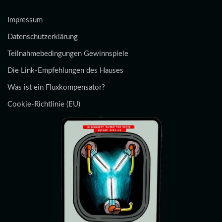
Impressum
Datenschutzerklärung
Teilnahmebedingungen Gewinnspiele
Die Link-Empfehlungen des Hauses
Was ist ein Fluxkompensator?
Cookie-Richtlinie (EU)