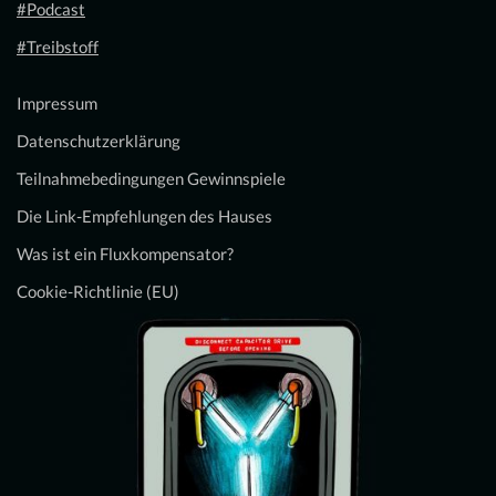
#Podcast
#Treibstoff
Impressum
Datenschutzerklärung
Teilnahmebedingungen Gewinnspiele
Die Link-Empfehlungen des Hauses
Was ist ein Fluxkompensator?
Cookie-Richtlinie (EU)